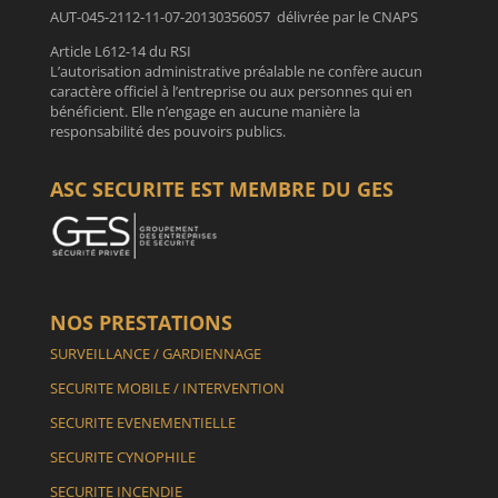
AUT-045-2112-11-07-20130356057 délivrée par le CNAPS
Article L612-14 du RSI
L’autorisation administrative préalable ne confère aucun
caractère officiel à l’entreprise ou aux personnes qui en
bénéficient. Elle n’engage en aucune manière la
responsabilité des pouvoirs publics.
ASC SECURITE EST MEMBRE DU GES
NOS PRESTATIONS
SURVEILLANCE / GARDIENNAGE
SECURITE MOBILE / INTERVENTION
SECURITE EVENEMENTIELLE
SECURITE CYNOPHILE
SECURITE INCENDIE