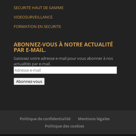
SECURITE HAUT DE GAMME
VIDEOSURVEILLANCE
FORMATION EN SECURITE
ABONNEZ-VOUS À NOTRE ACTUALITÉ
PAR E-MAIL.
Saisissez votre adresse e-mail pour vous abonner à nos
actualités par e-mail.
Adresse
e-
mail
Abonnez-vous
Politique de confidentialité
Mentions légales
Politique des cookies