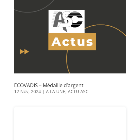
ECOVADIS – Médaille d’argent
12 Nov, 2024
|
A LA UNE
,
ACTU ASC