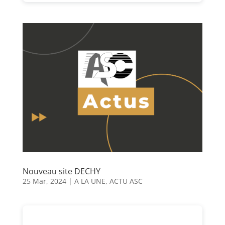
Nouveau site DECHY
25 Mar, 2024
|
A LA UNE
,
ACTU ASC