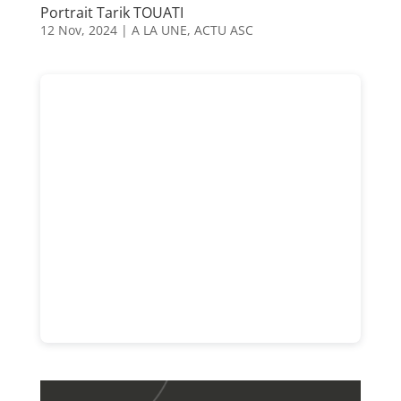
Portrait Tarik TOUATI
12 Nov, 2024
|
A LA UNE
,
ACTU ASC