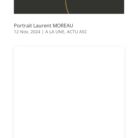
Portrait Laurent MOREAU
12 Nov, 2024
|
A LA UNE
,
ACTU ASC