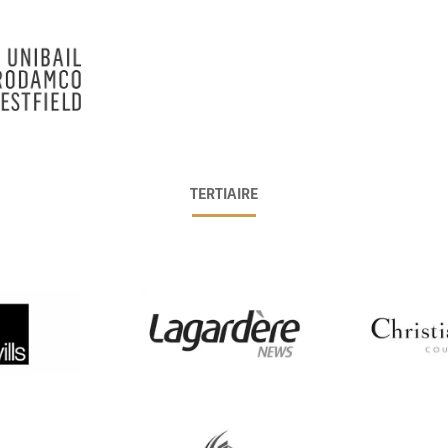
TERTIAIRE