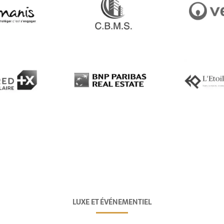
LUXE ET ÉVÉNEMENTIEL