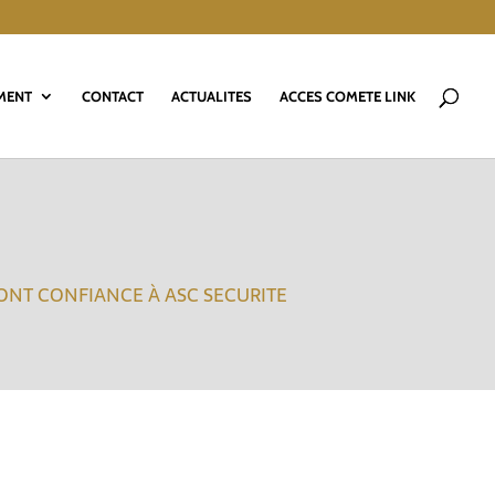
MENT
CONTACT
ACTUALITES
ACCES COMETE LINK
FONT CONFIANCE À ASC SECURITE