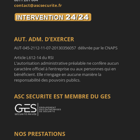
contact@ascsecurite.fr
AUT. ADM. D’EXERCER
AUT-045-2112-11-07-20130356057 délivrée par le CNAPS
Article L612-14 du RSI
L’autorisation administrative préalable ne confère aucun
caractère officiel à l’entreprise ou aux personnes qui en
bénéficient. Elle n’engage en aucune manière la
responsabilité des pouvoirs publics.
ASC SECURITE EST MEMBRE DU GES
NOS PRESTATIONS