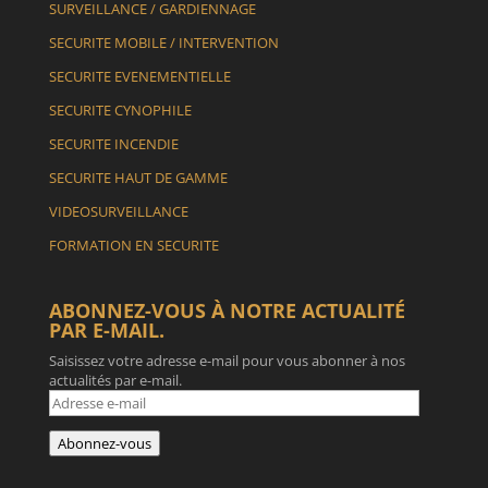
SURVEILLANCE / GARDIENNAGE
SECURITE MOBILE / INTERVENTION
SECURITE EVENEMENTIELLE
SECURITE CYNOPHILE
SECURITE INCENDIE
SECURITE HAUT DE GAMME
VIDEOSURVEILLANCE
FORMATION EN SECURITE
ABONNEZ-VOUS À NOTRE ACTUALITÉ
PAR E-MAIL.
Saisissez votre adresse e-mail pour vous abonner à nos
actualités par e-mail.
Adresse
e-
mail
Abonnez-vous