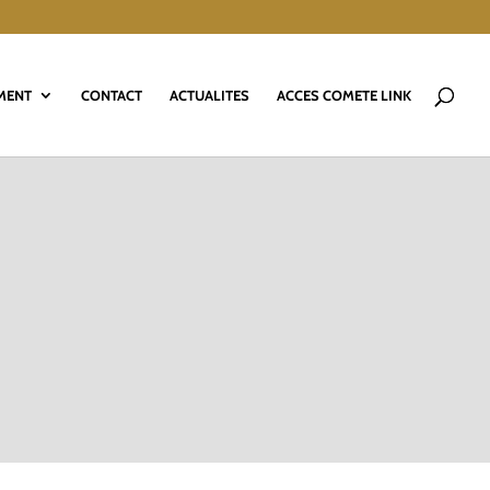
MENT
CONTACT
ACTUALITES
ACCES COMETE LINK