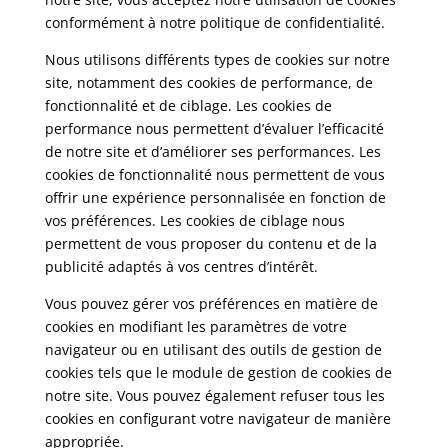
conformément à notre politique de confidentialité.
Nous utilisons différents types de cookies sur notre
site, notamment des cookies de performance, de
fonctionnalité et de ciblage. Les cookies de
performance nous permettent d’évaluer l’efficacité
de notre site et d’améliorer ses performances. Les
cookies de fonctionnalité nous permettent de vous
offrir une expérience personnalisée en fonction de
vos préférences. Les cookies de ciblage nous
permettent de vous proposer du contenu et de la
publicité adaptés à vos centres d’intérêt.
Vous pouvez gérer vos préférences en matière de
cookies en modifiant les paramètres de votre
navigateur ou en utilisant des outils de gestion de
cookies tels que le module de gestion de cookies de
notre site. Vous pouvez également refuser tous les
cookies en configurant votre navigateur de manière
appropriée.