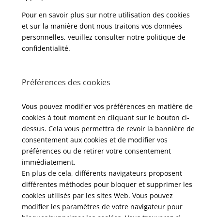
Pour en savoir plus sur notre utilisation des cookies
et sur la manière dont nous traitons vos données
personnelles, veuillez consulter notre politique de
confidentialité.
Préférences des cookies
Vous pouvez modifier vos préférences en matière de
cookies à tout moment en cliquant sur le bouton ci-
dessus. Cela vous permettra de revoir la bannière de
consentement aux cookies et de modifier vos
préférences ou de retirer votre consentement
immédiatement.
En plus de cela, différents navigateurs proposent
différentes méthodes pour bloquer et supprimer les
cookies utilisés par les sites Web. Vous pouvez
modifier les paramètres de votre navigateur pour