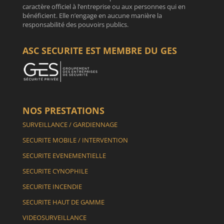
caractère officiel à l’entreprise ou aux personnes qui en
bénéficient. Elle n’engage en aucune manière la
responsabilité des pouvoirs publics.
ASC SECURITE EST MEMBRE DU GES
NOS PRESTATIONS
SURVEILLANCE / GARDIENNAGE
SECURITE MOBILE / INTERVENTION
SECURITE EVENEMENTIELLE
SECURITE CYNOPHILE
SECURITE INCENDIE
SECURITE HAUT DE GAMME
VIDEOSURVEILLANCE