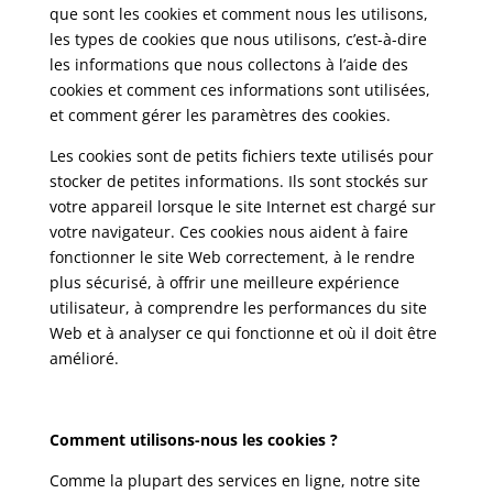
que sont les cookies et comment nous les utilisons,
les types de cookies que nous utilisons, c’est-à-dire
les informations que nous collectons à l’aide des
cookies et comment ces informations sont utilisées,
et comment gérer les paramètres des cookies.
Les cookies sont de petits fichiers texte utilisés pour
stocker de petites informations. Ils sont stockés sur
votre appareil lorsque le site Internet est chargé sur
votre navigateur. Ces cookies nous aident à faire
fonctionner le site Web correctement, à le rendre
plus sécurisé, à offrir une meilleure expérience
utilisateur, à comprendre les performances du site
Web et à analyser ce qui fonctionne et où il doit être
amélioré.
Comment utilisons-nous les cookies ?
Comme la plupart des services en ligne, notre site