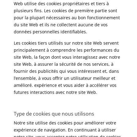
Web utilise des cookies propriétaires et tiers à
plusieurs fins. Les cookies de première partie sont
pour la plupart nécessaires au bon fonctionnement
du site Web et ils ne collectent aucune de vos
données personnelles identifiables.
Les cookies tiers utilisés sur notre site Web servent
principalement à comprendre les performances du
site Web, la façon dont vous interagissez avec notre
site Web, à assurer la sécurité de nos services, à
fournir des publicités qui vous intéressent et, dans
l’ensemble, à vous offrir un utilisateur meilleur et
amélioré. expérience et vous aider à accélérer vos
futures interactions avec notre site Web.
Type de cookies que nous utilisons
Notre site utilise des cookies pour améliorer votre
expérience de navigation. En continuant à utiliser
notre site, vous acceptez notre utilisation de cookies