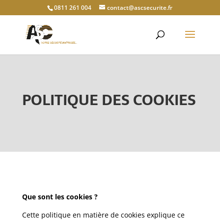
0811 261 004
contact@ascsecurite.fr
POLITIQUE DES COOKIES
Que sont les cookies ?
Cette politique en matière de cookies explique ce