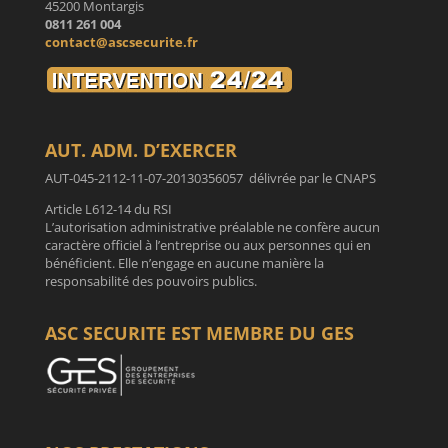
45200 Montargis
0811 261 004
contact@ascsecurite.fr
AUT. ADM. D’EXERCER
AUT-045-2112-11-07-20130356057 délivrée par le CNAPS
Article L612-14 du RSI
L’autorisation administrative préalable ne confère aucun
caractère officiel à l’entreprise ou aux personnes qui en
bénéficient. Elle n’engage en aucune manière la
responsabilité des pouvoirs publics.
ASC SECURITE EST MEMBRE DU GES