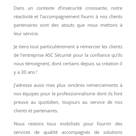
Dans un contexte d’insécurité croissante, notre
réactivité et l’accompagnement fourni à nos clients
partenaires sont des atouts que nous mettons à
leur service.
Je tiens tout particulièrement à remercier les clients
de l’entreprise ASC Sécurité pour la confiance qu’ils
nous témoignent, dont certains depuis sa création il
y a 30 ans !
J’adresse aussi mes plus sincères remerciements à
nos équipes pour le professionnalisme dont ils font
preuve au quotidien, toujours au service de nos
clients et partenaires.
Nous restons tous mobilisés pour fournir des
services de qualité accompagnés de solutions