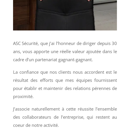
ASC Sécurité, que j’ai l’honneur de diriger depuis 30
ans, vous apporte une réelle valeur ajoutée dans le
cadre d’un partenariat gagnant-gagnant.
La confiance que nos clients nous accordent est le
résultat des efforts que mes équipes fournissent
pour établir et maintenir des relations pérennes de
proximité.
J’associe naturellement à cette réussite l’ensemble
des collaborateurs de l’entreprise, qui restent au
coeur de notre activité.