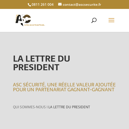
0811 261 004
contact@ascsecurite.fr
LA LETTRE DU
PRESIDENT
ASC SÉCURITÉ, UNE RÉELLE VALEUR AJOUTÉE
POUR UN PARTENARIAT GAGNANT-GAGNANT
QUI SOMMES-NOUS I
LA LETTRE DU PRESIDENT