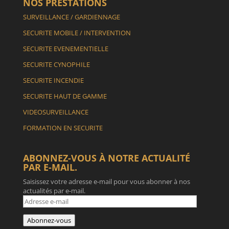
NOS PRESTATIONS
SURVEILLANCE / GARDIENNAGE
SECURITE MOBILE / INTERVENTION
SECURITE EVENEMENTIELLE
SECURITE CYNOPHILE
SECURITE INCENDIE
SECURITE HAUT DE GAMME
VIDEOSURVEILLANCE
FORMATION EN SECURITE
ABONNEZ-VOUS À NOTRE ACTUALITÉ
PAR E-MAIL.
Saisissez votre adresse e-mail pour vous abonner à nos
actualités par e-mail.
Adresse
e-
mail
Abonnez-vous