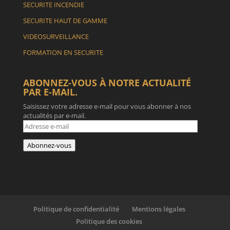
SECURITE INCENDIE
SECURITE HAUT DE GAMME
VIDEOSURVEILLANCE
FORMATION EN SECURITE
ABONNEZ-VOUS À NOTRE ACTUALITÉ
PAR E-MAIL.
Saisissez votre adresse e-mail pour vous abonner à nos
actualités par e-mail.
Adresse
e-
mail
Abonnez-vous
Politique de confidentialité
Mentions légales
Politique des cookies