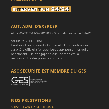
contact@ascsecurite.fr
AUT. ADM. D’EXERCER
AUT-045-2112-11-07-20130356057 délivrée par le CNAPS
Article L612-14 du RSI
L’autorisation administrative préalable ne confère aucun
caractère officiel à l’entreprise ou aux personnes qui en
bénéficient. Elle n’engage en aucune manière la
responsabilité des pouvoirs publics.
ASC SECURITE EST MEMBRE DU GES
NOS PRESTATIONS
SURVEILLANCE / GARDIENNAGE