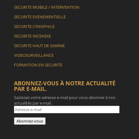
SECURITE MOBILE / INTERVENTION
SECURITE EVENEMENTIELLE
SECURITE CYNOPHILE
SECURITE INCENDIE
SECURITE HAUT DE GAMME
VIDEOSURVEILLANCE
FORMATION EN SECURITE
ABONNEZ-VOUS À NOTRE ACTUALITÉ
PAR E-MAIL.
Saisissez votre adresse e-mail pour vous abonner à nos
actualités par e-mail.
Adresse
e-
mail
Abonnez-vous