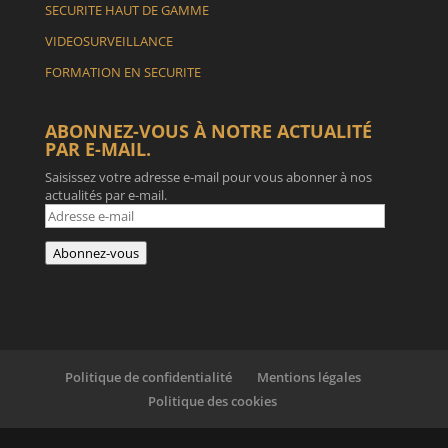
SECURITE HAUT DE GAMME
VIDEOSURVEILLANCE
FORMATION EN SECURITE
ABONNEZ-VOUS À NOTRE ACTUALITÉ
PAR E-MAIL.
Saisissez votre adresse e-mail pour vous abonner à nos
actualités par e-mail.
Adresse
e-
mail
Abonnez-vous
Politique de confidentialité
Mentions légales
Politique des cookies