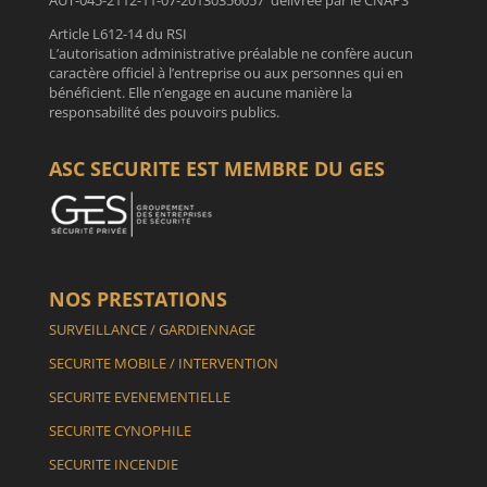
Article L612-14 du RSI
L’autorisation administrative préalable ne confère aucun
caractère officiel à l’entreprise ou aux personnes qui en
bénéficient. Elle n’engage en aucune manière la
responsabilité des pouvoirs publics.
ASC SECURITE EST MEMBRE DU GES
NOS PRESTATIONS
SURVEILLANCE / GARDIENNAGE
SECURITE MOBILE / INTERVENTION
SECURITE EVENEMENTIELLE
SECURITE CYNOPHILE
SECURITE INCENDIE