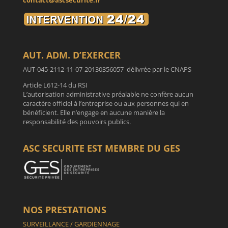
contact@ascsecurite.fr
AUT. ADM. D’EXERCER
AUT-045-2112-11-07-20130356057 délivrée par le CNAPS
Article L612-14 du RSI
L’autorisation administrative préalable ne confère aucun
caractère officiel à l’entreprise ou aux personnes qui en
bénéficient. Elle n’engage en aucune manière la
responsabilité des pouvoirs publics.
ASC SECURITE EST MEMBRE DU GES
NOS PRESTATIONS
SURVEILLANCE / GARDIENNAGE