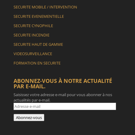
SECURITE MOBILE / INTERVENTION
SECURITE EVENEMENTIELLE
SECURITE CYNOPHILE
SECURITE INCENDIE
SECURITE HAUT DE GAMME
VIDEOSURVEILLANCE
FORMATION EN SECURITE
ABONNEZ-VOUS À NOTRE ACTUALITÉ
PAR E-MAIL.
Saisissez votre adresse e-mail pour vous abonner à nos
actualités par e-mail.
Adresse
e-
mail
Abonnez-vous