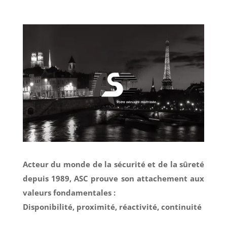
Acteur du monde de la sécurité et de la sûreté
depuis 1989, ASC prouve son attachement aux
valeurs fondamentales :
Disponibilité, proximité, réactivité, continuité