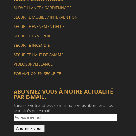
SURVEILLANCE / GARDIENNAGE
SECURITE MOBILE / INTERVENTION
SECURITE EVENEMENTIELLE
SECURITE CYNOPHILE
SECURITE INCENDIE
SECURITE HAUT DE GAMME
VIDEOSURVEILLANCE
FORMATION EN SECURITE
ABONNEZ-VOUS À NOTRE ACTUALITÉ
PAR E-MAIL.
Saisissez votre adresse e-mail pour vous abonner à nos
actualités par e-mail.
Adresse
e-
mail
Abonnez-vous