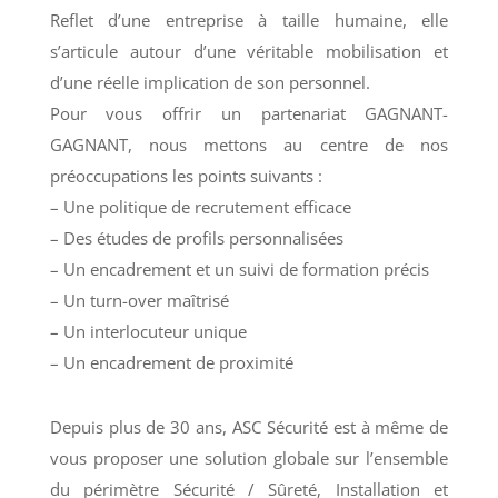
Reflet d’une entreprise à taille humaine, elle
s’articule autour d’une véritable mobilisation et
d’une réelle implication de son personnel.
Pour vous offrir un partenariat GAGNANT-
GAGNANT, nous mettons au centre de nos
préoccupations les points suivants :
– Une politique de recrutement efficace
– Des études de profils personnalisées
– Un encadrement et un suivi de formation précis
– Un turn-over maîtrisé
– Un interlocuteur unique
– Un encadrement de proximité
Depuis plus de 30 ans, ASC Sécurité est à même de
vous proposer une solution globale sur l’ensemble
du périmètre Sécurité / Sûreté, Installation et