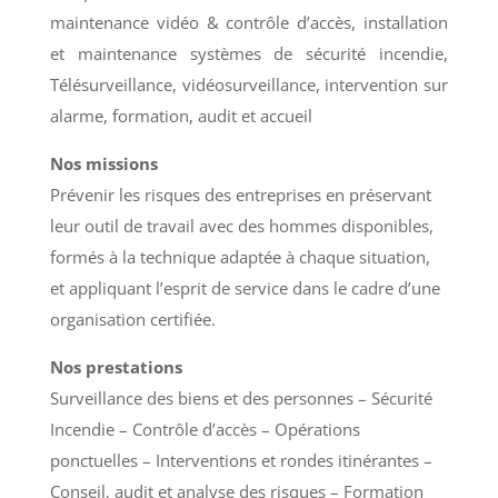
maintenance vidéo & contrôle d’accès, installation
et maintenance systèmes de sécurité incendie,
Télésurveillance, vidéosurveillance, intervention sur
alarme, formation, audit et accueil
Nos missions
Prévenir les risques des entreprises en préservant
leur outil de travail avec des hommes disponibles,
formés à la technique adaptée à chaque situation,
et appliquant l’esprit de service dans le cadre d’une
organisation certifiée.
Nos prestations
Surveillance des biens et des personnes – Sécurité
Incendie – Contrôle d’accès – Opérations
ponctuelles – Interventions et rondes itinérantes –
Conseil, audit et analyse des risques – Formation