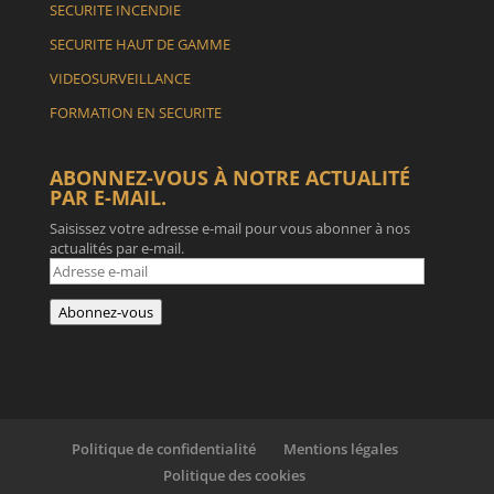
SECURITE INCENDIE
SECURITE HAUT DE GAMME
VIDEOSURVEILLANCE
FORMATION EN SECURITE
ABONNEZ-VOUS À NOTRE ACTUALITÉ
PAR E-MAIL.
Saisissez votre adresse e-mail pour vous abonner à nos
actualités par e-mail.
Adresse
e-
mail
Abonnez-vous
Politique de confidentialité
Mentions légales
Politique des cookies