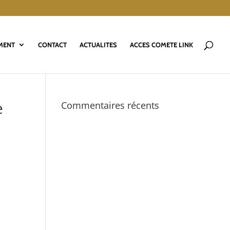
MENT
CONTACT
ACTUALITES
ACCES COMETE LINK
e
Commentaires récents