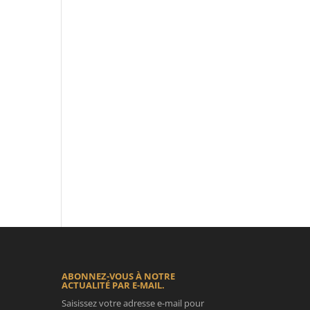
ABONNEZ-VOUS À NOTRE
ACTUALITÉ PAR E-MAIL.
Saisissez votre adresse e-mail pour