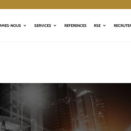
MMES-NOUS
SERVICES
REFERENCES
RSE
RECRUTE