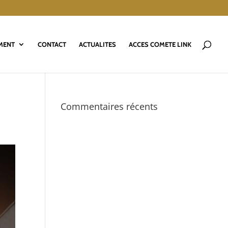
MENT
CONTACT
ACTUALITES
ACCES COMETE LINK
Commentaires récents