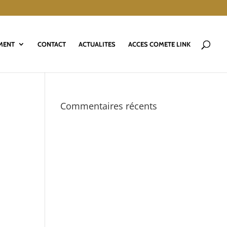
MENT
CONTACT
ACTUALITES
ACCES COMETE LINK
Commentaires récents