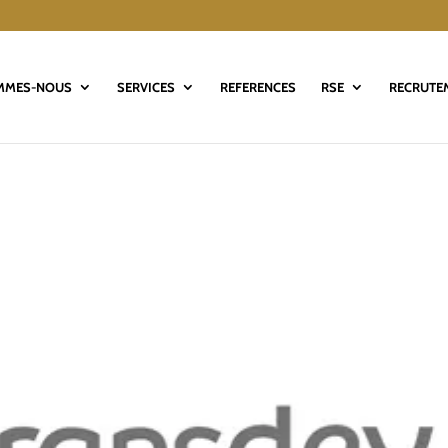
MMES-NOUS
SERVICES
REFERENCES
RSE
RECRUTE