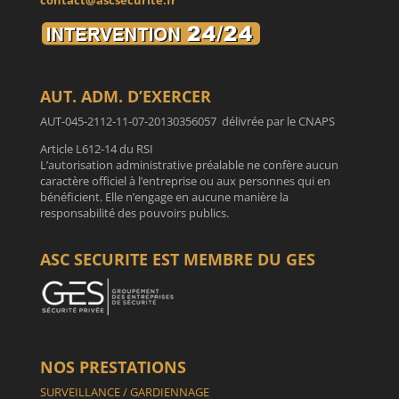
contact@ascsecurite.fr
AUT. ADM. D’EXERCER
AUT-045-2112-11-07-20130356057 délivrée par le CNAPS
Article L612-14 du RSI
L’autorisation administrative préalable ne confère aucun
caractère officiel à l’entreprise ou aux personnes qui en
bénéficient. Elle n’engage en aucune manière la
responsabilité des pouvoirs publics.
ASC SECURITE EST MEMBRE DU GES
NOS PRESTATIONS
SURVEILLANCE / GARDIENNAGE