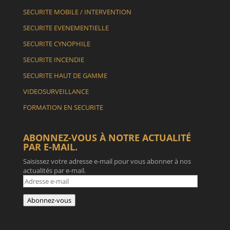
SECURITE MOBILE / INTERVENTION
SECURITE EVENEMENTIELLE
SECURITE CYNOPHILE
SECURITE INCENDIE
SECURITE HAUT DE GAMME
VIDEOSURVEILLANCE
FORMATION EN SECURITE
ABONNEZ-VOUS À NOTRE ACTUALITÉ
PAR E-MAIL.
Saisissez votre adresse e-mail pour vous abonner à nos
actualités par e-mail.
Adresse
e-
mail
Abonnez-vous