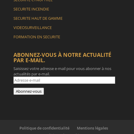
SECURITE INCENDIE
SECURITE HAUT DE GAMME
VIDEOSURVEILLANCE
FORMATION EN SECURITE
ABONNEZ-VOUS À NOTRE ACTUALITÉ
PAR E-MAIL.
Saisissez votre adresse e-mail pour vous abonner à nos
actualités par e-mail.
Adresse
e-
mail
Abonnez-vous
Politique de confidentialité
Mentions légales