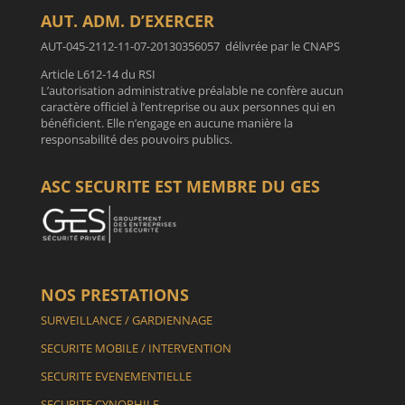
AUT. ADM. D’EXERCER
AUT-045-2112-11-07-20130356057 délivrée par le CNAPS
Article L612-14 du RSI
L’autorisation administrative préalable ne confère aucun
caractère officiel à l’entreprise ou aux personnes qui en
bénéficient. Elle n’engage en aucune manière la
responsabilité des pouvoirs publics.
ASC SECURITE EST MEMBRE DU GES
NOS PRESTATIONS
SURVEILLANCE / GARDIENNAGE
SECURITE MOBILE / INTERVENTION
SECURITE EVENEMENTIELLE
SECURITE CYNOPHILE