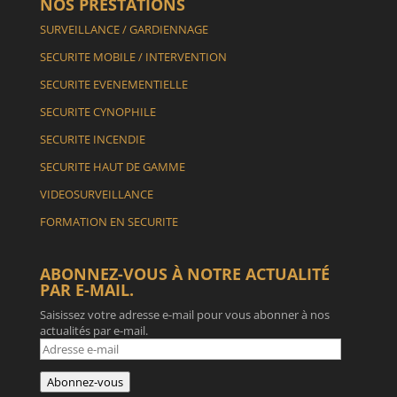
NOS PRESTATIONS
SURVEILLANCE / GARDIENNAGE
SECURITE MOBILE / INTERVENTION
SECURITE EVENEMENTIELLE
SECURITE CYNOPHILE
SECURITE INCENDIE
SECURITE HAUT DE GAMME
VIDEOSURVEILLANCE
FORMATION EN SECURITE
ABONNEZ-VOUS À NOTRE ACTUALITÉ
PAR E-MAIL.
Saisissez votre adresse e-mail pour vous abonner à nos
actualités par e-mail.
Adresse
e-
mail
Abonnez-vous