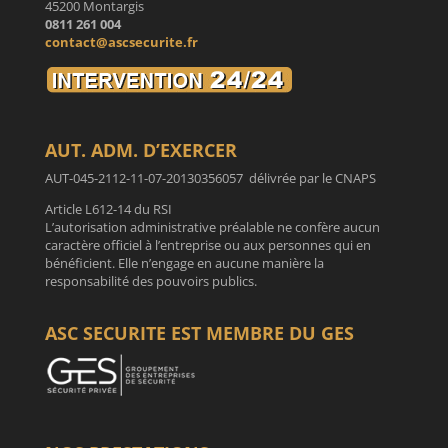
45200 Montargis
0811 261 004
contact@ascsecurite.fr
AUT. ADM. D’EXERCER
AUT-045-2112-11-07-20130356057 délivrée par le CNAPS
Article L612-14 du RSI
L’autorisation administrative préalable ne confère aucun
caractère officiel à l’entreprise ou aux personnes qui en
bénéficient. Elle n’engage en aucune manière la
responsabilité des pouvoirs publics.
ASC SECURITE EST MEMBRE DU GES