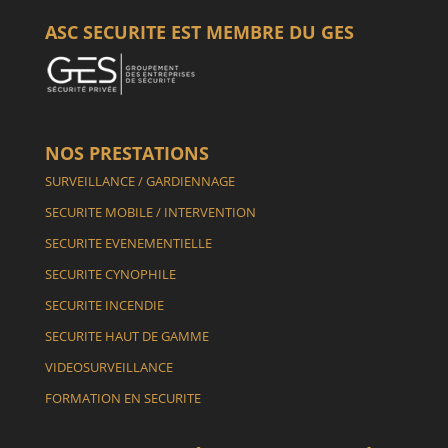
ASC SECURITE EST MEMBRE DU GES
NOS PRESTATIONS
SURVEILLANCE / GARDIENNAGE
SECURITE MOBILE / INTERVENTION
SECURITE EVENEMENTIELLE
SECURITE CYNOPHILE
SECURITE INCENDIE
SECURITE HAUT DE GAMME
VIDEOSURVEILLANCE
FORMATION EN SECURITE