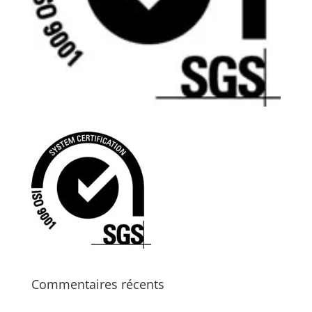
Commentaires récents