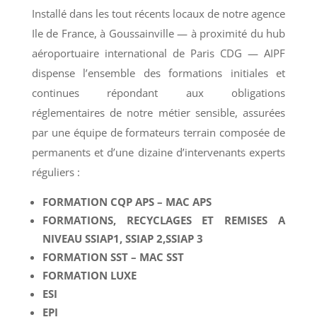
Installé dans les tout récents locaux de notre agence
Ile de France, à Goussainville — à proximité du hub
aéroportuaire international de Paris CDG — AIPF
dispense l’ensemble des formations initiales et
continues répondant aux obligations
réglementaires de notre métier sensible, assurées
par une équipe de formateurs terrain composée de
permanents et d’une dizaine d’intervenants experts
réguliers :
FORMATION CQP APS – MAC APS
FORMATIONS, RECYCLAGES ET REMISES A
NIVEAU SSIAP1, SSIAP 2,SSIAP 3
FORMATION SST – MAC SST
FORMATION LUXE
ESI
EPI