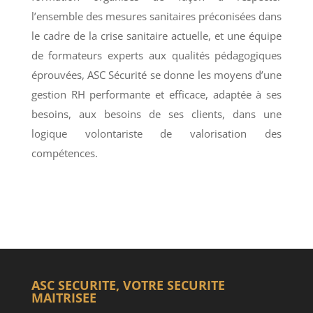
l’ensemble des mesures sanitaires préconisées dans
le cadre de la crise sanitaire actuelle, et une équipe
de formateurs experts aux qualités pédagogiques
éprouvées, ASC Sécurité se donne les moyens d’une
gestion RH performante et efficace, adaptée à ses
besoins, aux besoins de ses clients, dans une
logique volontariste de valorisation des
compétences.
ASC SECURITE, VOTRE SECURITE
MAITRISEE