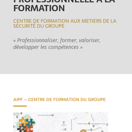
FORMATION
CENTRE DE FORMATION AUX METIERS DE LA
SÉCURITÉ DU GROUPE
« Professionnaliser, former, valoriser,
développer les compétences »
AIPF – CENTRE DE FORMATION DU GROUPE