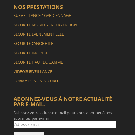
NOS PRESTATIONS
SURVEILLANCE / GARDIENNAGE
SECURITE MOBILE / INTERVENTION
SECURITE EVENEMENTIELLE
SECURITE CYNOPHILE
SECURITE INCENDIE
SECURITE HAUT DE GAMME
VIDEOSURVEILLANCE
FORMATION EN SECURITE
ABONNEZ-VOUS À NOTRE ACTUALITÉ
PAR E-MAIL.
Saisissez votre adresse e-mail pour vous abonner à nos
actualités par e-mail.
Adresse
e-
mail