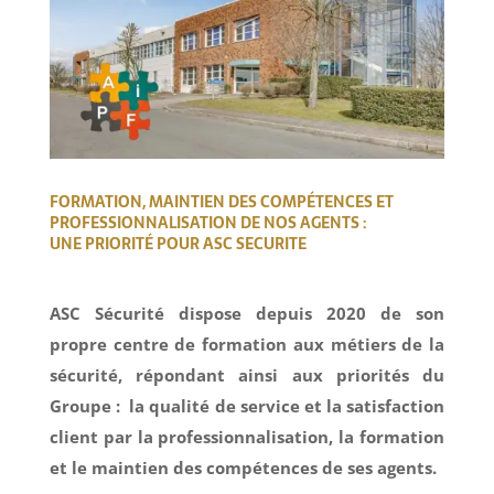
FORMATION, MAINTIEN DES COMPÉTENCES ET
PROFESSIONNALISATION DE NOS AGENTS :
UNE PRIORITÉ POUR ASC SECURITE
ASC Sécurité dispose depuis 2020 de son
propre centre de formation aux métiers de la
sécurité, répondant ainsi aux priorités du
Groupe : la qualité de service et la satisfaction
client par la professionnalisation, la formation
et le maintien des compétences de ses agents.