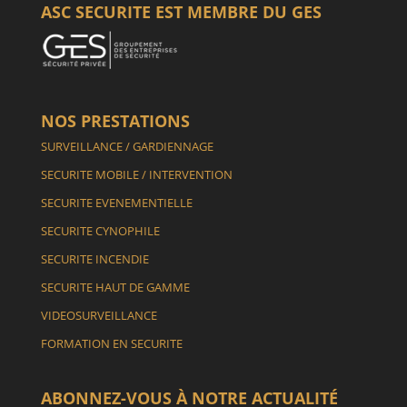
ASC SECURITE EST MEMBRE DU GES
NOS PRESTATIONS
SURVEILLANCE / GARDIENNAGE
SECURITE MOBILE / INTERVENTION
SECURITE EVENEMENTIELLE
SECURITE CYNOPHILE
SECURITE INCENDIE
SECURITE HAUT DE GAMME
VIDEOSURVEILLANCE
FORMATION EN SECURITE
ABONNEZ-VOUS À NOTRE ACTUALITÉ