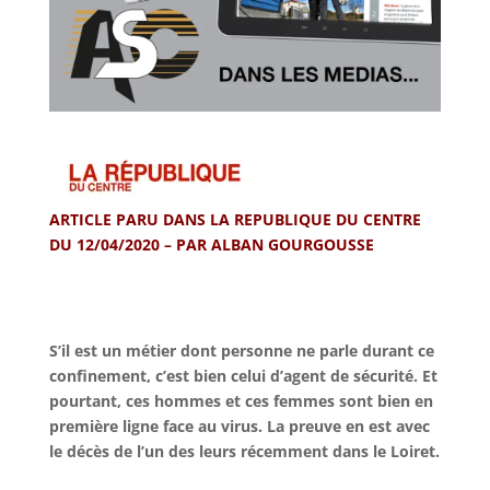
ARTICLE PARU DANS LA REPUBLIQUE DU CENTRE
DU 12/04/2020 – PAR
ALBAN GOURGOUSSE
S’il est un métier dont personne ne parle durant ce
confinement, c’est bien celui d’agent de sécurité. Et
pourtant, ces hommes et ces femmes sont bien en
première ligne face au virus. La preuve en est avec
le décès de l’un des leurs récemment dans le Loiret.