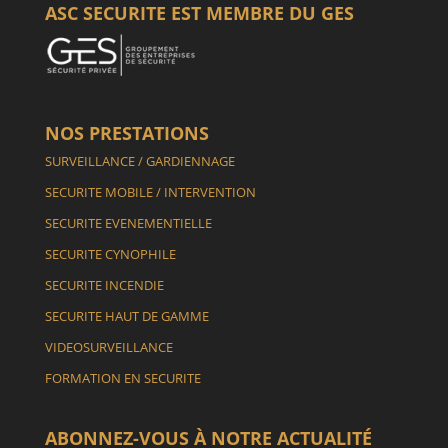
ASC SECURITE EST MEMBRE DU GES
NOS PRESTATIONS
SURVEILLANCE / GARDIENNAGE
SECURITE MOBILE / INTERVENTION
SECURITE EVENEMENTIELLE
SECURITE CYNOPHILE
SECURITE INCENDIE
SECURITE HAUT DE GAMME
VIDEOSURVEILLANCE
FORMATION EN SECURITE
ABONNEZ-VOUS À NOTRE ACTUALITÉ