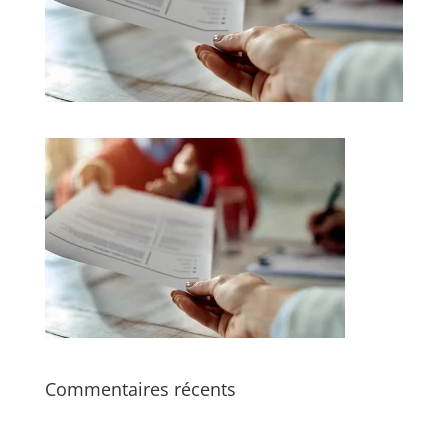
Commentaires récents