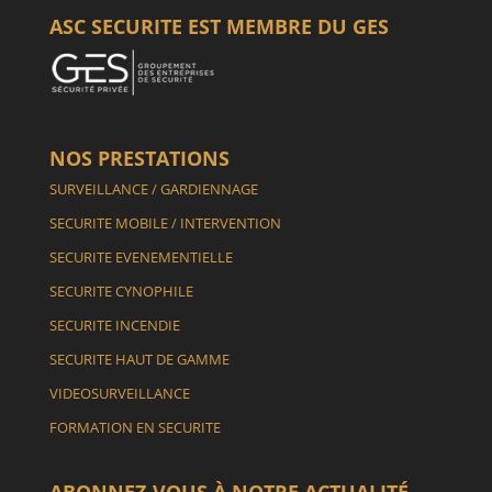
ASC SECURITE EST MEMBRE DU GES
NOS PRESTATIONS
SURVEILLANCE / GARDIENNAGE
SECURITE MOBILE / INTERVENTION
SECURITE EVENEMENTIELLE
SECURITE CYNOPHILE
SECURITE INCENDIE
SECURITE HAUT DE GAMME
VIDEOSURVEILLANCE
FORMATION EN SECURITE