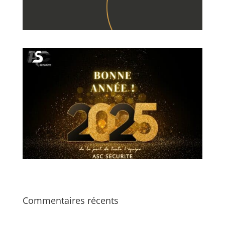
Commentaires récents