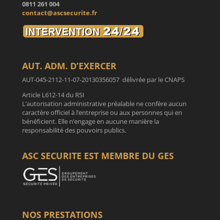
0811 261 004
contact@ascsecurite.fr
AUT. ADM. D’EXERCER
AUT-045-2112-11-07-20130356057 délivrée par le CNAPS
Article L612-14 du RSI
L’autorisation administrative préalable ne confère aucun
caractère officiel à l’entreprise ou aux personnes qui en
bénéficient. Elle n’engage en aucune manière la
responsabilité des pouvoirs publics.
ASC SECURITE EST MEMBRE DU GES
NOS PRESTATIONS