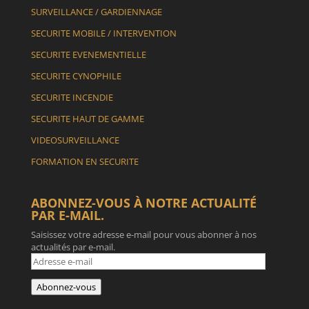
SURVEILLANCE / GARDIENNAGE
SECURITE MOBILE / INTERVENTION
SECURITE EVENEMENTIELLE
SECURITE CYNOPHILE
SECURITE INCENDIE
SECURITE HAUT DE GAMME
VIDEOSURVEILLANCE
FORMATION EN SECURITE
ABONNEZ-VOUS À NOTRE ACTUALITÉ
PAR E-MAIL.
Saisissez votre adresse e-mail pour vous abonner à nos
actualités par e-mail.
Adresse
e-
mail
Abonnez-vous