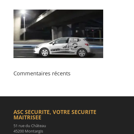
Commentaires récents
ASC SECURITE, VOTRE SECURITE
MAITRISEE
51 rue du Château
45200 Montargis