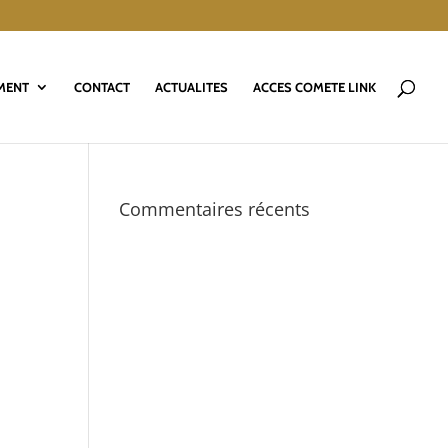
MENT
CONTACT
ACTUALITES
ACCES COMETE LINK
Commentaires récents