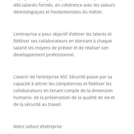
400 salariés formés, en cohérence avec les valeurs
déontologiques et fondamentales du métier.
L’entreprise a pour objectif d’attirer les talents et
fidéliser ses collaborateurs en donnant à chaque
salarié les moyens de prévoir et de réaliser son
développement professionnel.
L’avenir de l’entreprise ASC Sécurité passe par sa
capacité à attirer les compétences et fidéliser les
collaborateurs en tenant compte de la dimension
humaine, de la préservation de la qualité de vie et
de la sécurité au travail.
Notre culture d’entreprise