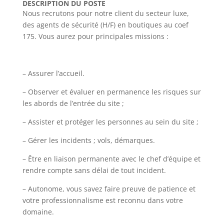
DESCRIPTION DU POSTE
Nous recrutons pour notre client du secteur luxe,
des agents de sécurité (H/F) en boutiques au coef
175. Vous aurez pour principales missions :
– Assurer l’accueil.
– Observer et évaluer en permanence les risques sur
les abords de l’entrée du site ;
– Assister et protéger les personnes au sein du site ;
– Gérer les incidents ; vols, démarques.
– Être en liaison permanente avec le chef d’équipe et
rendre compte sans délai de tout incident.
– Autonome, vous savez faire preuve de patience et
votre professionnalisme est reconnu dans votre
domaine.