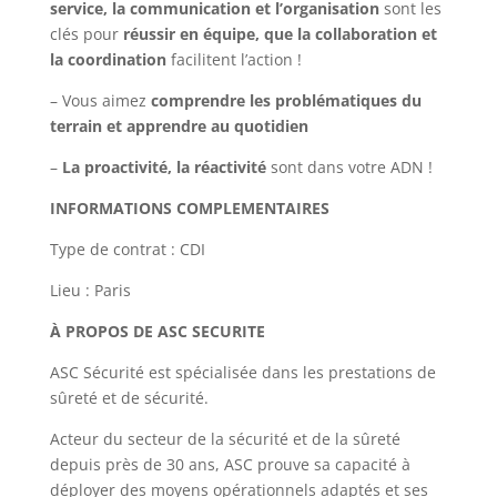
service, la communication et l’organisation
sont les
clés pour
réussir en équipe, que la collaboration et
la coordination
facilitent l’action !
– Vous aimez
comprendre les problématiques du
terrain et apprendre au quotidien
–
La proactivité, la réactivité
sont dans votre ADN !
INFORMATIONS COMPLEMENTAIRES
Type de contrat : CDI
Lieu : Paris
À PROPOS DE ASC SECURITE
ASC Sécurité est spécialisée dans les prestations de
sûreté et de sécurité.
Acteur du secteur de la sécurité et de la sûreté
depuis près de 30 ans, ASC prouve sa capacité à
déployer des moyens opérationnels adaptés et ses