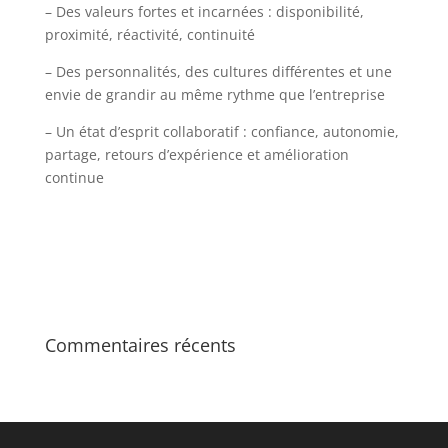
– Des valeurs fortes et incarnées : disponibilité,
proximité, réactivité, continuité
– Des personnalités, des cultures différentes et une
envie de grandir au même rythme que l’entreprise
– Un état d’esprit collaboratif : confiance, autonomie,
partage, retours d’expérience et amélioration
continue
Commentaires récents