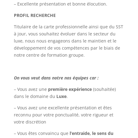
– Excellente présentation et bonne élocution.
PROFIL RECHERCHE
Titulaire de la carte professionnelle ainsi que du SST
à jour, vous souhaitez évoluer dans le secteur du
luxe, nous nous engageons dans le maintien et le
développement de vos compétences par le biais de
notre centre de formation groupe.
On vous veut dans notre nos équipes car :
– Vous avez une
première expérience
(souhaitée)
dans le domaine du
Luxe
.
– Vous avez une excellente présentation et êtes
reconnu pour votre ponctualité, votre rigueur et
votre discrétion
– Vous êtes convaincu que
l’entraide, le sens du