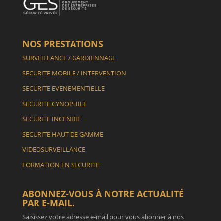
NOS PRESTATIONS
SURVEILLANCE / GARDIENNAGE
SECURITE MOBILE / INTERVENTION
SECURITE EVENEMENTIELLE
SECURITE CYNOPHILE
SECURITE INCENDIE
SECURITE HAUT DE GAMME
VIDEOSURVEILLANCE
FORMATION EN SECURITE
ABONNEZ-VOUS À NOTRE ACTUALITÉ
PAR E-MAIL.
Saisissez votre adresse e-mail pour vous abonner à nos