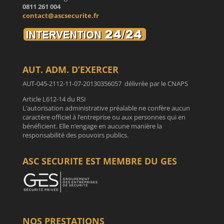
0811 261 004
contact@ascsecurite.fr
AUT. ADM. D’EXERCER
AUT-045-2112-11-07-20130356057 délivrée par le CNAPS
Article L612-14 du RSI
L’autorisation administrative préalable ne confère aucun
caractère officiel à l’entreprise ou aux personnes qui en
bénéficient. Elle n’engage en aucune manière la
responsabilité des pouvoirs publics.
ASC SECURITE EST MEMBRE DU GES
NOS PRESTATIONS