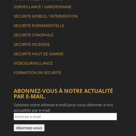
SURVEILLANCE / GARDIENNAGE
SECURITE MOBILE / INTERVENTION
SECURITE EVENEMENTIELLE
SECURITE CYNOPHILE
SECURITE INCENDIE
SECURITE HAUT DE GAMME
VIDEOSURVEILLANCE
FORMATION EN SECURITE
ABONNEZ-VOUS À NOTRE ACTUALITÉ
PAR E-MAIL.
Saisissez votre adresse e-mail pour vous abonner à nos
actualités par e-mail.
Adresse
e-
mail
Abonnez-vous