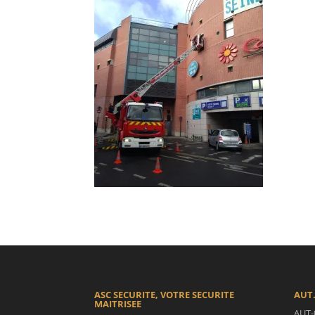
ASC SECURITE, VOTRE SECURITE
AUT.
MAITRISEE
AUT-