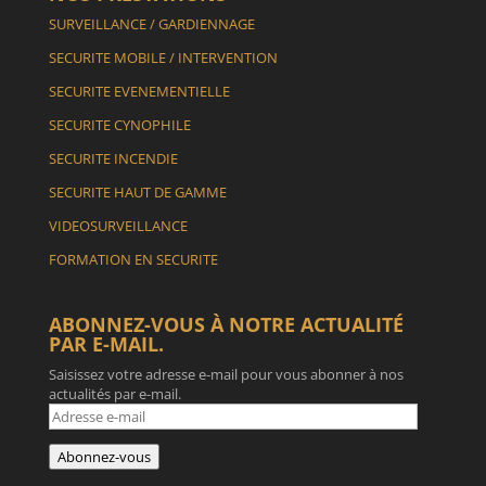
SURVEILLANCE / GARDIENNAGE
SECURITE MOBILE / INTERVENTION
SECURITE EVENEMENTIELLE
SECURITE CYNOPHILE
SECURITE INCENDIE
SECURITE HAUT DE GAMME
VIDEOSURVEILLANCE
FORMATION EN SECURITE
ABONNEZ-VOUS À NOTRE ACTUALITÉ
PAR E-MAIL.
Saisissez votre adresse e-mail pour vous abonner à nos
actualités par e-mail.
Adresse
e-
mail
Abonnez-vous