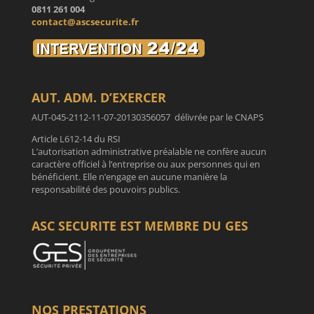
0811 261 004
contact@ascsecurite.fr
AUT. ADM. D’EXERCER
AUT-045-2112-11-07-20130356057 délivrée par le CNAPS
Article L612-14 du RSI
L’autorisation administrative préalable ne confère aucun
caractère officiel à l’entreprise ou aux personnes qui en
bénéficient. Elle n’engage en aucune manière la
responsabilité des pouvoirs publics.
ASC SECURITE EST MEMBRE DU GES
NOS PRESTATIONS