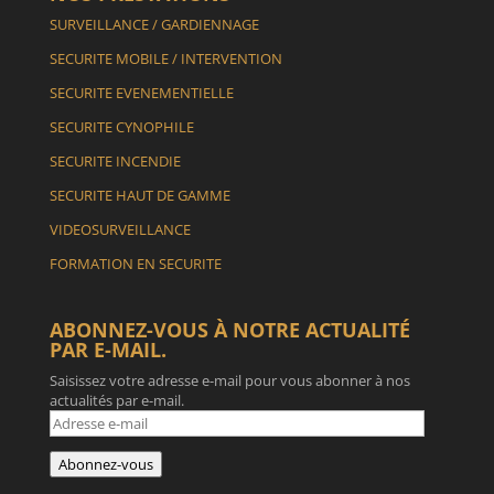
SURVEILLANCE / GARDIENNAGE
SECURITE MOBILE / INTERVENTION
SECURITE EVENEMENTIELLE
SECURITE CYNOPHILE
SECURITE INCENDIE
SECURITE HAUT DE GAMME
VIDEOSURVEILLANCE
FORMATION EN SECURITE
ABONNEZ-VOUS À NOTRE ACTUALITÉ
PAR E-MAIL.
Saisissez votre adresse e-mail pour vous abonner à nos
actualités par e-mail.
Adresse
e-
mail
Abonnez-vous