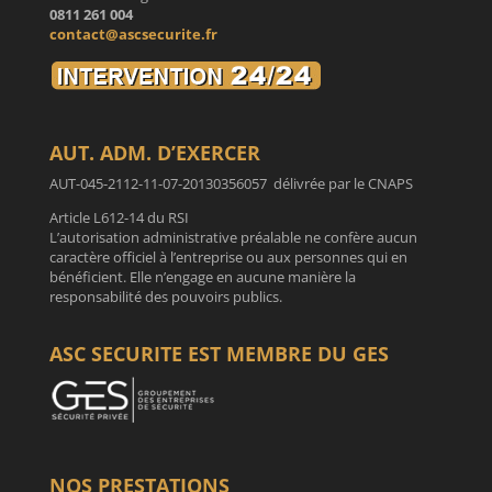
0811 261 004
contact@ascsecurite.fr
AUT. ADM. D’EXERCER
AUT-045-2112-11-07-20130356057 délivrée par le CNAPS
Article L612-14 du RSI
L’autorisation administrative préalable ne confère aucun
caractère officiel à l’entreprise ou aux personnes qui en
bénéficient. Elle n’engage en aucune manière la
responsabilité des pouvoirs publics.
ASC SECURITE EST MEMBRE DU GES
NOS PRESTATIONS